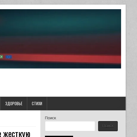
ЗДОРОВЬЕ
СТИХИ
Поиск
Поиск
е жесткую