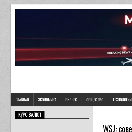
ГЛАВНАЯ
ЭКОНОМИКА
БИЗНЕС
ОБЩЕСТВО
ТЕХНОЛОГИИ
КУРС ВАЛЮТ
WSJ: сов