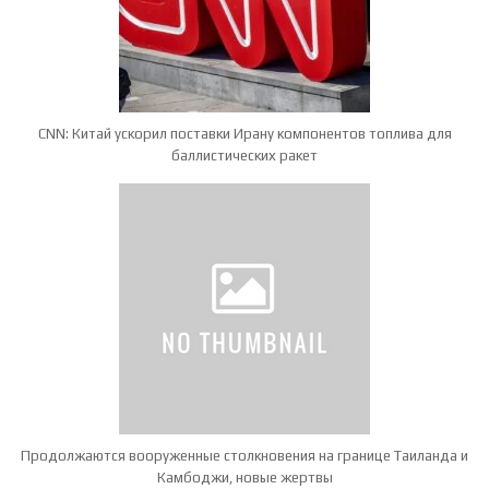
CNN: Китай ускорил поставки Ирану компонентов топлива для
баллистических ракет
Продолжаются вооруженные столкновения на границе Таиланда и
Камбоджи, новые жертвы