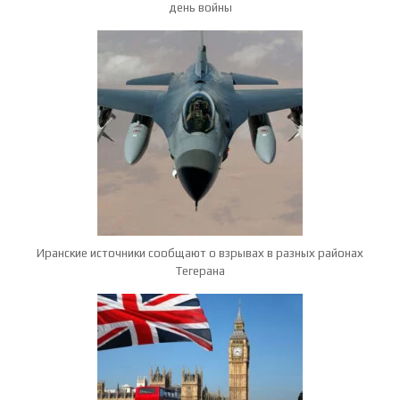
день войны
Иранские источники сообщают о взрывах в разных районах
Тегерана