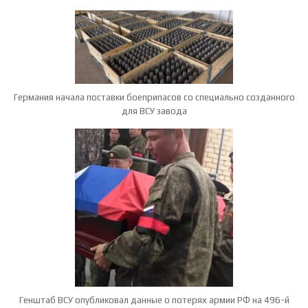
Германия начала поставки боеприпасов со специально созданного
для ВСУ завода
Генштаб ВСУ опубликовал данные о потерях армии РФ на 496-й