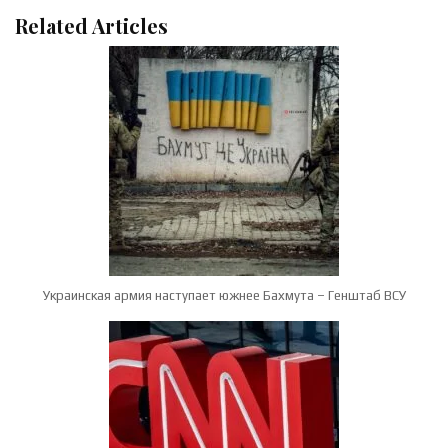
Related Articles
Украинская армия наступает южнее Бахмута – Генштаб ВСУ