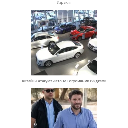
Израиля
Китайцы атакуют АвтоВАЗ огромными скидками