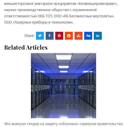
внешнеторговое унитарное предприятие «Белвнешпромсервис»,
научно-производственное общество с ограниченной
ответственностью ОКБ ТСП, ООО «КБ Беспилотные вертолеты»,
ООО «Лазерные приборы и технологии».
Share:
Related Articles
Wiz выиграл тендер на защиту «облачных» серверов правительства