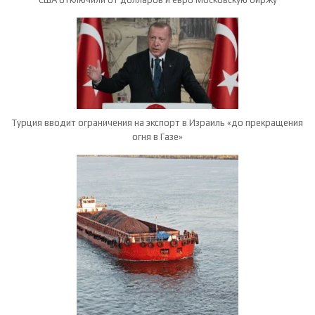
Турция вводит ограничения на экспорт в Израиль «до прекращения
огня в Газе»