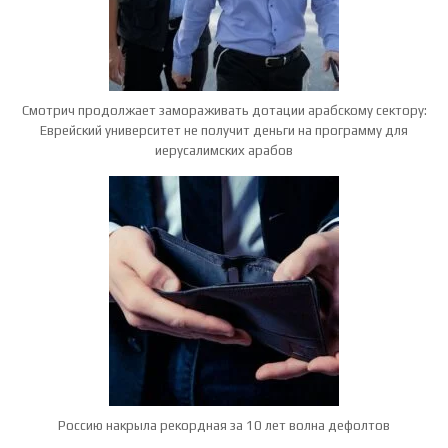
Смотрич продолжает замораживать дотации арабскому сектору:
Еврейский университет не получит деньги на программу для
иерусалимских арабов
Россию накрыла рекордная за 10 лет волна дефолтов