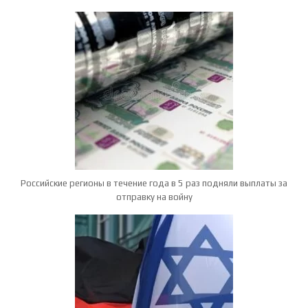
Российские регионы в течение года в 5 раз подняли выплаты за
отправку на войну