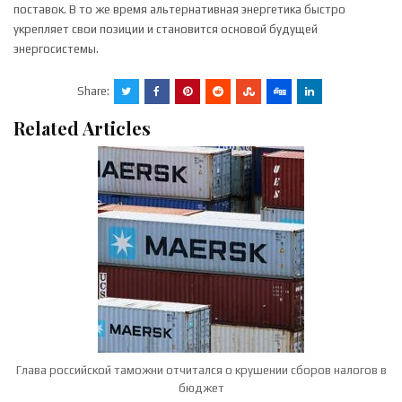
поставок. В то же время альтернативная энергетика быстро
укрепляет свои позиции и становится основой будущей
энергосистемы.
Share:
Related Articles
Глава российской таможни отчитался о крушении сборов налогов в
бюджет