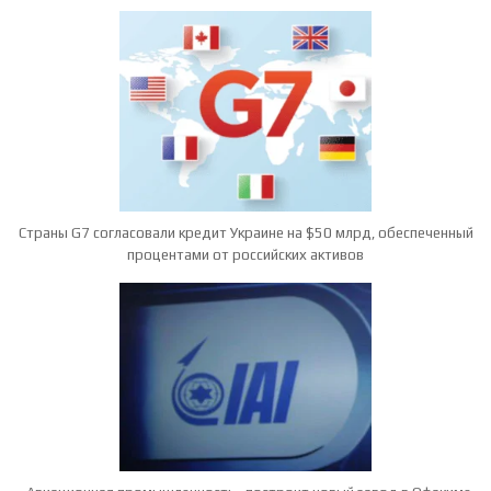
Страны G7 согласовали кредит Украине на $50 млрд, обеспеченный
процентами от российских активов