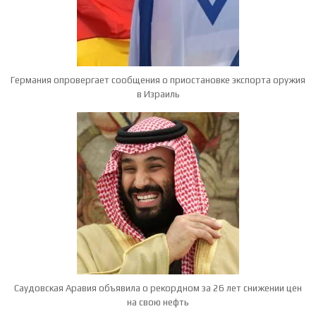
Германия опровергает сообщения о приостановке экспорта оружия
в Израиль
Саудовская Аравия объявила о рекордном за 26 лет снижении цен
на свою нефть