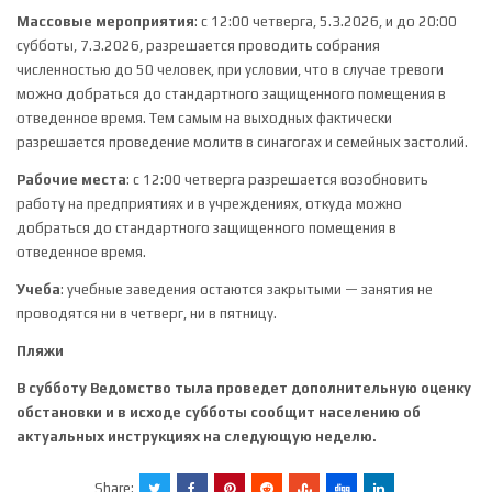
Массовые мероприятия
: с 12:00 четверга, 5.3.2026, и до 20:00
субботы, 7.3.2026, разрешается проводить собрания
численностью до 50 человек, при условии, что в случае тревоги
можно добраться до стандартного защищенного помещения в
отведенное время. Тем самым на выходных фактически
разрешается проведение молитв в синагогах и семейных застолий.
Рабочие места
: с 12:00 четверга разрешается возобновить
работу на предприятиях и в учреждениях, откуда можно
добраться до стандартного защищенного помещения в
отведенное время.
Учеба
: учебные заведения остаются закрытыми — занятия не
проводятся ни в четверг, ни в пятницу.
Пляжи
В субботу Ведомство тыла проведет дополнительную оценку
обстановки и в исходе субботы сообщит населению об
актуальных инструкциях на следующую неделю.
Share: