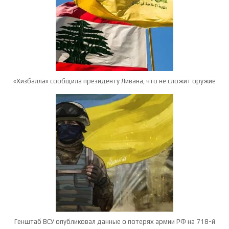
«Хизбалла» сообщила президенту Ливана, что не сложит оружие
Генштаб ВСУ опубликовал данные о потерях армии РФ на 718-й