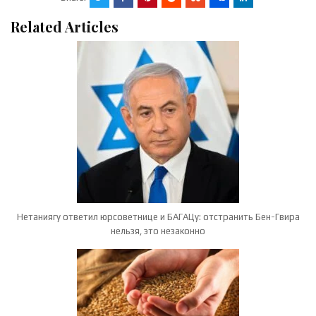
Related Articles
Нетаниягу ответил юрсоветнице и БАГАЦу: отстранить Бен-Гвира
нельзя, это незаконно