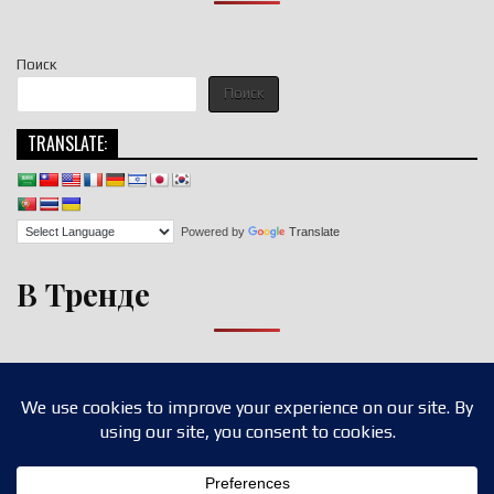
Поиск
Поиск
TRANSLATE:
Powered by
Translate
В Тренде
Copyright © 2026 nigroll.com
Design by ThemesDNA.com