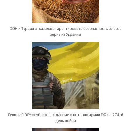
ООН и Турция отказались гарантировать безопасность вывоза
зерна из Украины
Генштаб ВСУ опубликовал данные о потерях армии РФ на 774-й
день войны