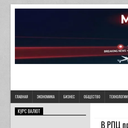
ГЛАВНАЯ
ЭКОНОМИКА
БИЗНЕС
ОБЩЕСТВО
ТЕХНОЛОГИИ
КУРС ВАЛЮТ
В РПЦ пр