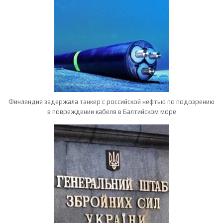
Финляндия задержала танкер с российской нефтью по подозрению
в повреждении кабеля в Балтийском море