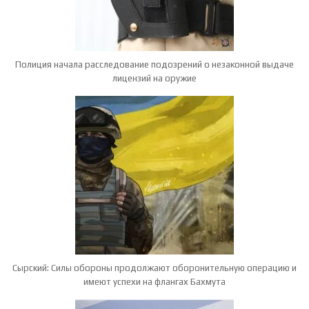
Полиция начала расследование подозрений о незаконной выдаче
лицензий на оружие
Сырский: Силы обороны продолжают оборонительную операцию и
имеют успехи на флангах Бахмута