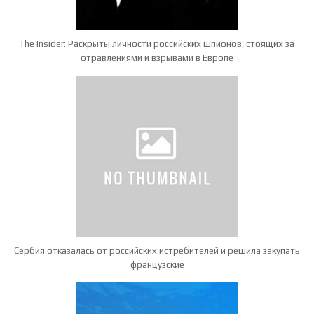
The Insider: Раскрыты личности российских шпионов, стоящих за
отравлениями и взрывами в Европе
Сербия отказалась от российских истребителей и решила закупать
французские