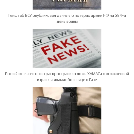
Генштаб ВСУ опубликовал данные о потерях армии РФ на 584-й
день войны
Российское агентство распространило ложь ХАМАСа о «сожженной
израильтянами» больнице в Газе