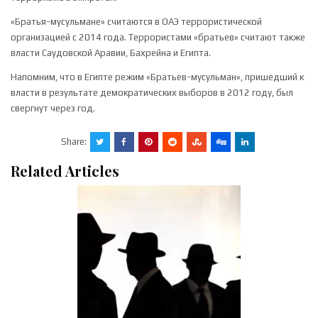
«Братья-мусульмане» считаются в ОАЭ террористической
организацией с 2014 года. Террористами «братьев» считают также
власти Саудовской Аравии, Бахрейна и Египта.
Напомним, что в Египте режим «Братьев-мусульман», пришедший к
власти в результате демократических выборов в 2012 году, был
свергнут через год.
Share:
Related Articles