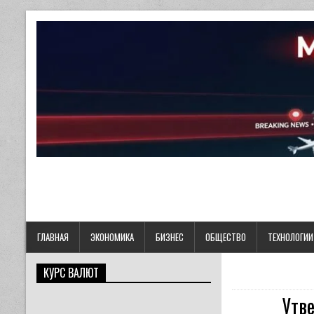
ГЛАВНАЯ
ЭКОНОМИКА
БИЗНЕС
ОБЩЕСТВО
ТЕХНОЛОГИИ
КУРС ВАЛЮТ
Утв