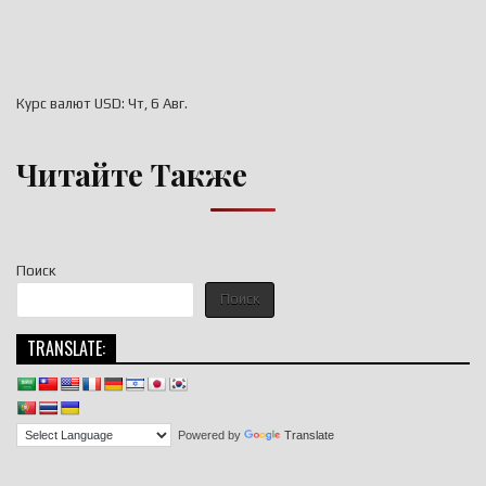
Курс валют
USD
: Чт, 6 Авг.
Читайте Также
Поиск
Поиск
TRANSLATE:
Powered by
Translate