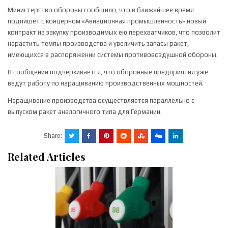
Министерство обороны сообщило, что в ближайшее время
подпишет с концерном «Авиационная промышленность» новый
контракт на закупку производимых ею перехватчиков, что позволит
нарастить темпы производства и увеличить запасы ракет,
имеющихся в распоряжении системы противовоздушной обороны.
В сообщении подчеркивается, что оборонные предприятия уже
ведут работу по наращиванию производственных мощностей.
Наращивание производства осуществляется параллельно с
выпуском ракет аналогичного типа для Германии.
Share:
Related Articles