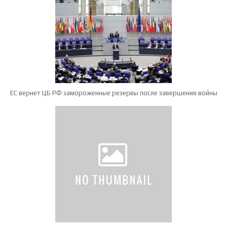
ЕС вернет ЦБ РФ замороженные резервы после завершения войны