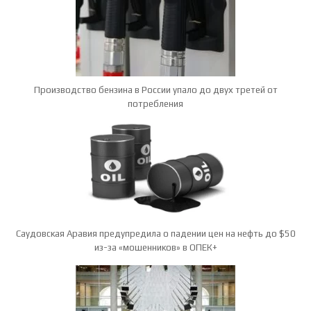
Производство бензина в России упало до двух третей от
потребления
Саудовская Аравия предупредила о падении цен на нефть до $50
из-за «мошенников» в ОПЕК+