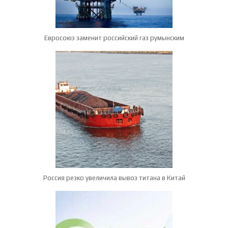
Евросоюз заменит российский газ румынским
Россия резко увеличила вывоз титана в Китай