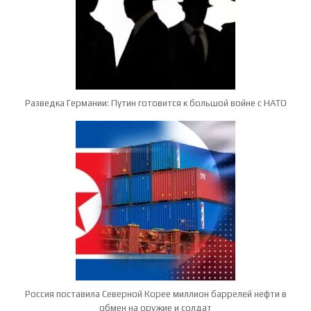
Разведка Германии: Путин готовится к большой войне с НАТО
Россия поставила Северной Корее миллион баррелей нефти в
обмен на оружие и солдат