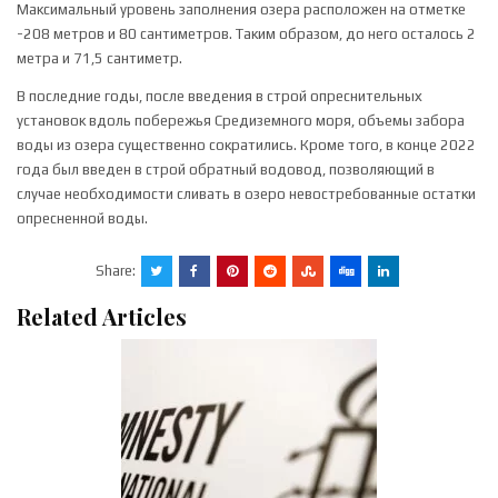
Максимальный уровень заполнения озера расположен на отметке
-208 метров и 80 сантиметров. Таким образом, до него осталось 2
метра и 71,5 сантиметр.
В последние годы, после введения в строй опреснительных
установок вдоль побережья Средиземного моря, объемы забора
воды из озера существенно сократились. Кроме того, в конце 2022
года был введен в строй обратный водовод, позволяющий в
случае необходимости сливать в озеро невостребованные остатки
опресненной воды.
Share:
Related Articles