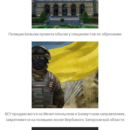
Полиция Бельгии провела обыски у специалистов по обрезанию
ВСУ продвигаются на Мелитопольском и Бахмутском направлениях,
закрепляются на позициях возле Вербового Запорожской области