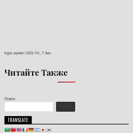
Курс валют
USD
: Пт, 7 Авг.
Читайте Также
Поиск
Поиск
TRANSLATE: