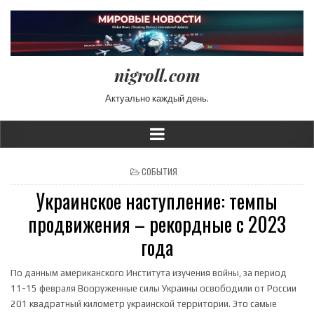
nigroll.com
Актуально каждый день.
POSTED IN
СОБЫТИЯ
Украинское наступление: темпы
продвижения – рекордные с 2023
года
По данным американского Института изучения войны, за период
11-15 февраля Вооруженные силы Украины освободили от России
201 квадратный километр украинской территории. Это самые