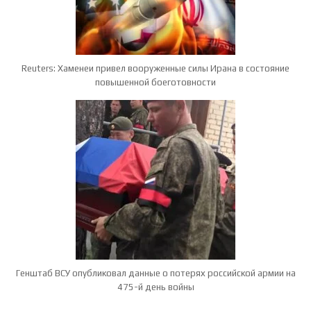
Reuters: Хаменеи привел вооруженные силы Ирана в состояние
повышенной боеготовности
Генштаб ВСУ опубликовал данные о потерях российской армии на
475-й день войны