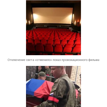
Отключение света «отменило» показ провокационного фильма