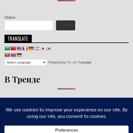
Поиск
Поиск
TRANSLATE:
Powered by
Translate
В Тренде
Copyright © 2026 nigroll.com
Design by ThemesDNA.com