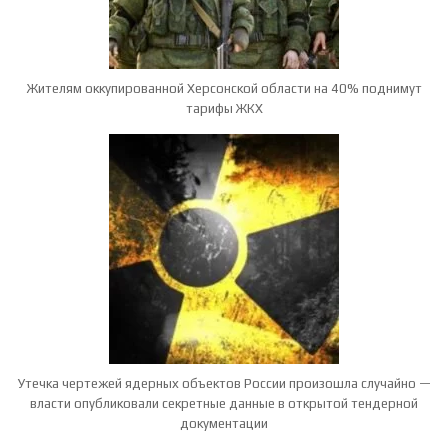
Жителям оккупированной Херсонской области на 40% поднимут
тарифы ЖКХ
Утечка чертежей ядерных объектов России произошла случайно —
власти опубликовали секретные данные в открытой тендерной
документации