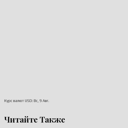
Курс валют
USD
: Вс, 9 Авг.
Читайте Также