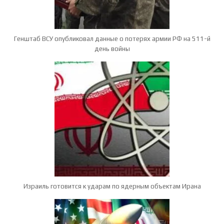
Генштаб ВСУ опубликовал данные о потерях армии РФ на 511-й
день войны
Израиль готовится к ударам по ядерным объектам Ирана