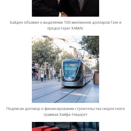
Байден объявил о выделении 100 миллионов долларов Газе и
предостерег ХАМАС
Подписан договор о финансировании строительства скоростного
трамвая Хайфа-Нацерет