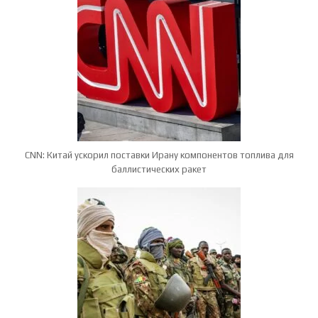
CNN: Китай ускорил поставки Ирану компонентов топлива для
баллистических ракет