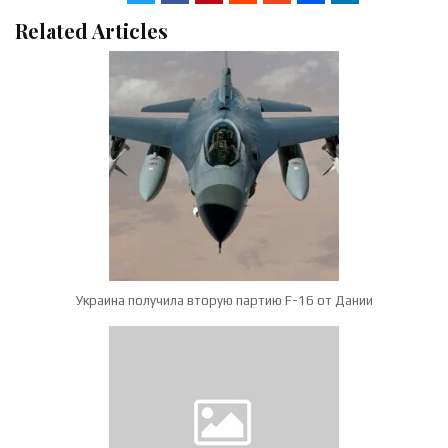
Related Articles
Украина получила вторую партию F-16 от Дании