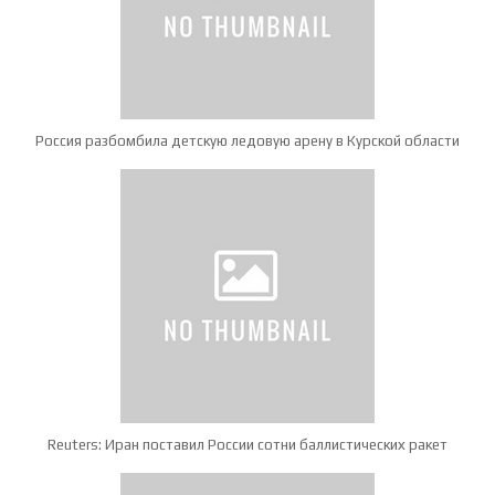
Россия разбомбила детскую ледовую арену в Курской области
Reuters: Иран поставил России сотни баллистических ракет