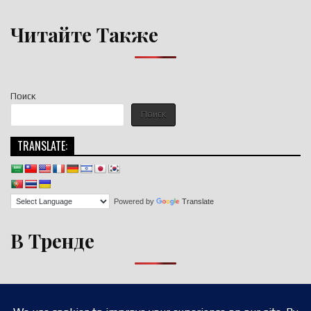
Читайте Также
Поиск
Поиск
TRANSLATE:
Powered by
Translate
В Тренде
Copyright © 2026 nigroll.com