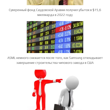
Суверенный фонд Саудовской Аравии получил убыток в $15,6
миллиарда в 2022 году
ASML немного снижается после того, как Samsung откладывает
завершение строительства чипового завода в США