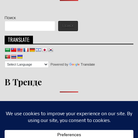
Поиск
Поиск
TRANSLATE:
Powered by
Translate
В Тренде
Copyright © 2026 nigroll.com
Design by ThemesDNA.com