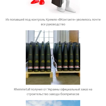
Из попавшей под контроль Кремля «ВКонтакте» уволилось почти
все руководство
Rheinmetall получил от Украины официальный заказ на
строительство завода боеприпасов