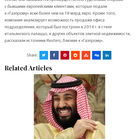
с бывшими европейскими клиентами, которые подали
к «Газпрому» иски более чем на 18 млрд евро. Кроме того,
компания анализирует возможность продажи офиса
подразделения, который был построен в 2014 г. в стиле
итальянского палаццо, и других объектов элитной недвижимости,
рассказали источники Reuters, близкие к «Газпрому».
Share:
Related Articles