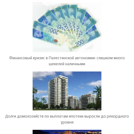
Финансовый кризис в Палестинской автономии: слишком много
шекелей наличными
Долги домохозяйств по выплатам ипотеки выросли до рекордного
уровня