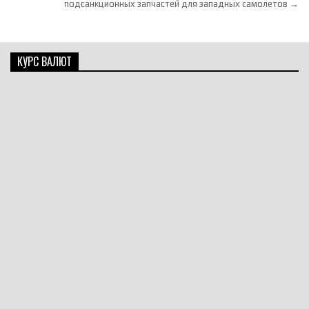
подсанкционных запчастей для западных самолетов →
КУРС ВАЛЮТ