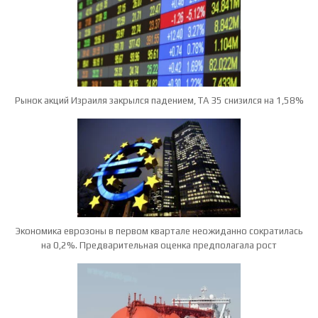
Рынок акций Израиля закрылся падением, TA 35 снизился на 1,58%
Экономика еврозоны в первом квартале неожиданно сократилась
на 0,2%. Предварительная оценка предполагала рост