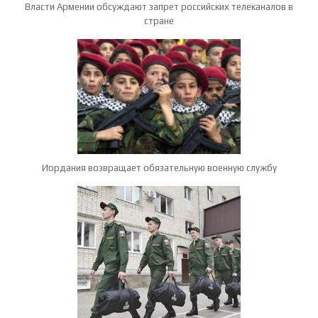
Власти Армении обсуждают запрет российских телеканалов в
стране
Иордания возвращает обязательную военную службу