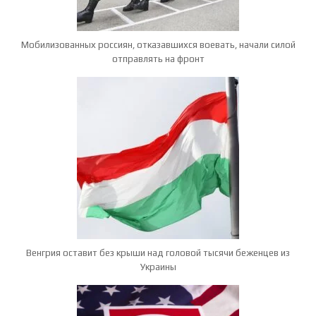
Мобилизованных россиян, отказавшихся воевать, начали силой
отправлять на фронт
Венгрия оставит без крыши над головой тысячи беженцев из
Украины