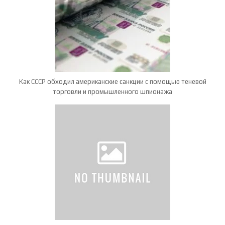
Как СССР обходил американские санкции с помощью теневой
торговли и промышленного шпионажа