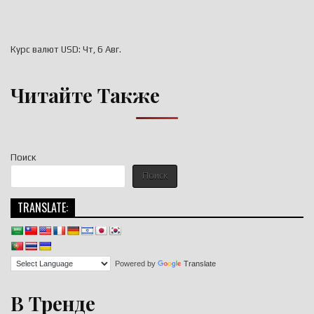
Курс валют
USD
: Чт, 6 Авг.
Читайте Также
Поиск
Поиск
TRANSLATE:
Powered by
Translate
В Тренде