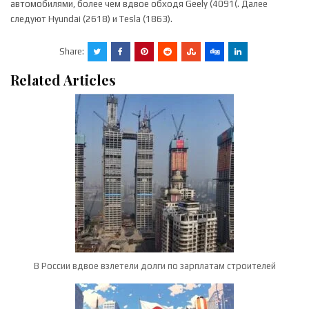
автомобилями, более чем вдвое обходя Geely (4091(. Далее
следуют Hyundai (2618) и Tesla (1863).
Share:
Related Articles
В России вдвое взлетели долги по зарплатам строителей