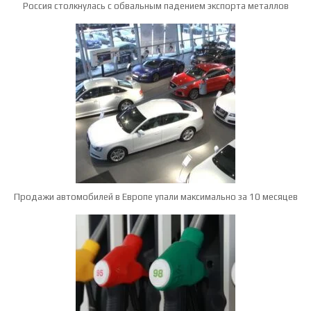
Россия столкнулась с обвальным падением экспорта металлов
Продажи автомобилей в Европе упали максимально за 10 месяцев