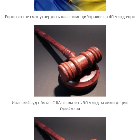
Евросоюз не смог утвердить план помощи Украине на 40 млрд евро
Иранский суд обязал США выплатить 50 млрд за ликвидацию
Сулеймани