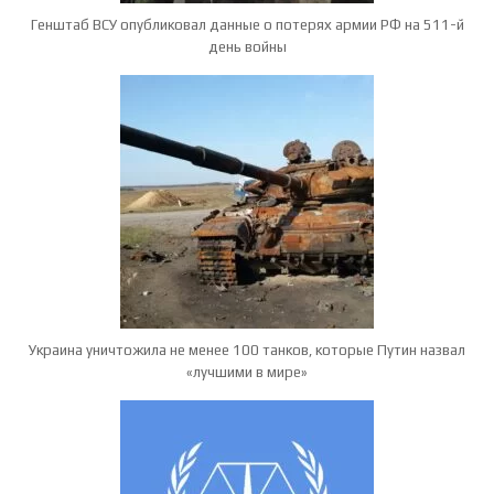
Генштаб ВСУ опубликовал данные о потерях армии РФ на 511-й
день войны
Украина уничтожила не менее 100 танков, которые Путин назвал
«лучшими в мире»