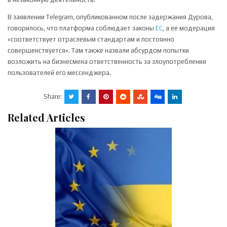
В заявлении Telegram, опубликованном после задержания Дурова,
говорилось, что платформа соблюдает законы
ЕС
, а ее модерация
«соответствует отраслевым стандартам и постоянно
совершенствуется». Там также назвали абсурдом попытки
возложить на бизнесмена ответственность за злоупотребления
пользователей его мессенджера.
Share:
Related Articles