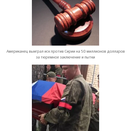
Американец выиграл иск против Сирии на 50 миллионов долларов
за тюремное заключение и пытки