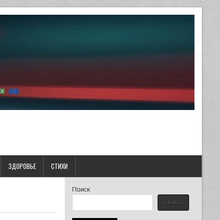
ЗДОРОВЬЕ
СТИХИ
Поиск
Поиск