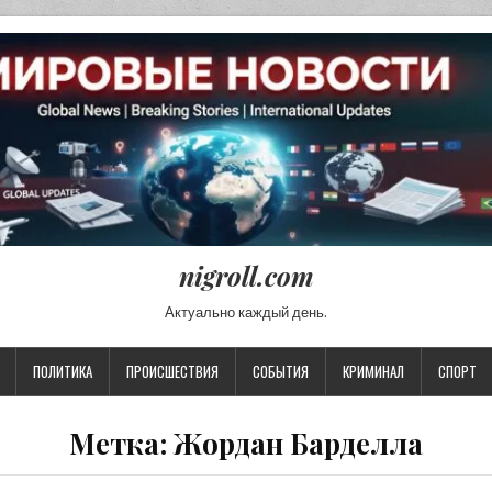
nigroll.com
Актуально каждый день.
ПОЛИТИКА
ПРОИСШЕСТВИЯ
СОБЫТИЯ
КРИМИНАЛ
СПОРТ
Метка:
Жордан Барделла