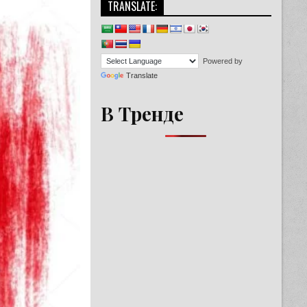
TRANSLATE:
Powered by
Translate
В Тренде