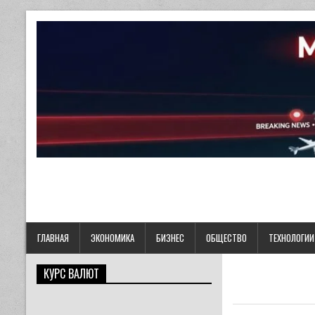
ГЛАВНАЯ
ЭКОНОМИКА
БИЗНЕС
ОБЩЕСТВО
ТЕХНОЛОГИИ
КУРС ВАЛЮТ