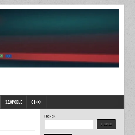
ЗДОРОВЬЕ
СТИХИ
Поиск
Поиск