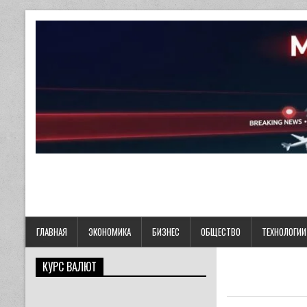
ГЛАВНАЯ
ЭКОНОМИКА
БИЗНЕС
ОБЩЕСТВО
ТЕХНОЛОГИИ
КУРС ВАЛЮТ