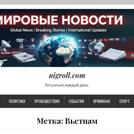
nigroll.com
Актуально каждый день.
ПОЛИТИКА
ПРОИСШЕСТВИЯ
СОБЫТИЯ
КРИМИНАЛ
СПОРТ
Метка:
Вьетнам