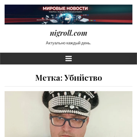
nigroll.com
Актуально каждый день.
Метка:
Убийство