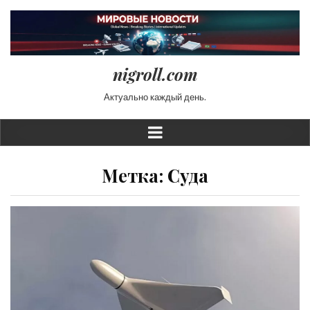
nigroll.com
Актуально каждый день.
Метка:
Суда