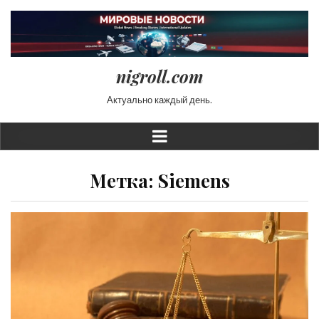
nigroll.com
Актуально каждый день.
Метка:
Siemens