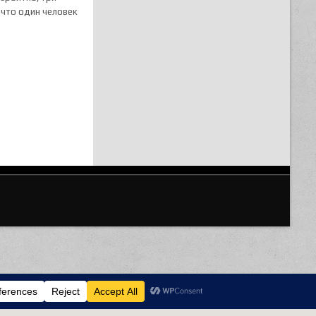
 что один человек
Privacy & Cookies Policy