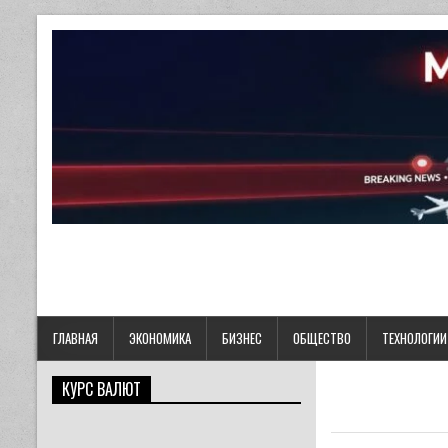
ГЛАВНАЯ
ЭКОНОМИКА
БИЗНЕС
ОБЩЕСТВО
ТЕХНОЛОГИИ
КУРС ВАЛЮТ