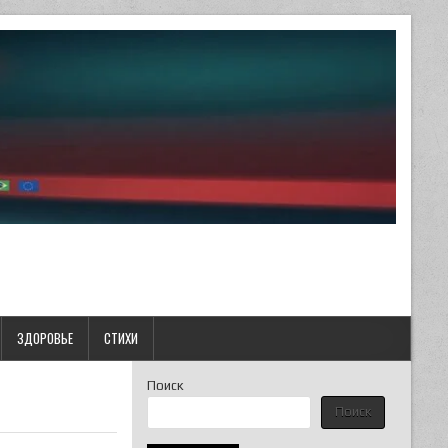
ЗДОРОВЬЕ
СТИХИ
Поиск
Поиск