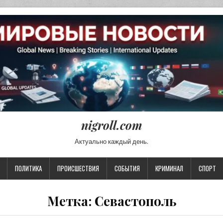
nigroll.com
Актуально каждый день.
ПОЛИТИКА
ПРОИСШЕСТВИЯ
СОБЫТИЯ
КРИМИНАЛ
СПОРТ
Метка:
Севастополь