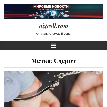
nigroll.com
Актуально каждый день.
Метка:
Сдерот