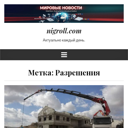
nigroll.com
Актуально каждый день.
Метка:
Разрешения