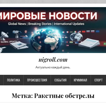
nigroll.com
Актуально каждый день.
ПОЛИТИКА
ПРОИСШЕСТВИЯ
СОБЫТИЯ
КРИМИНАЛ
СПОРТ
Метка:
Ракетные обстрелы