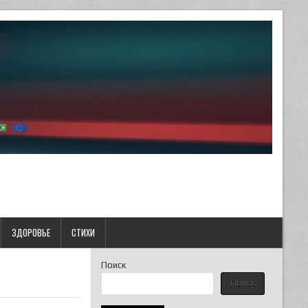
ЗДОРОВЬЕ
СТИХИ
Поиск
Поиск