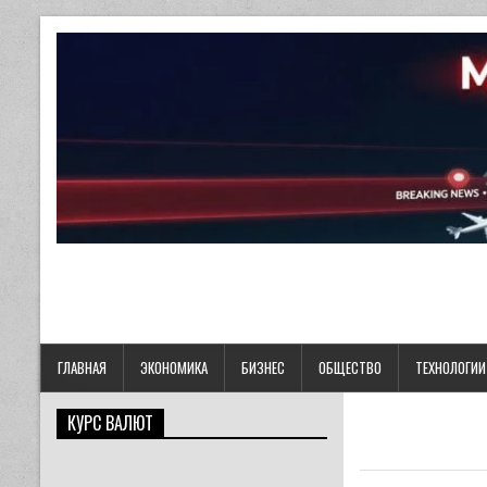
ГЛАВНАЯ
ЭКОНОМИКА
БИЗНЕС
ОБЩЕСТВО
ТЕХНОЛОГИИ
КУРС ВАЛЮТ