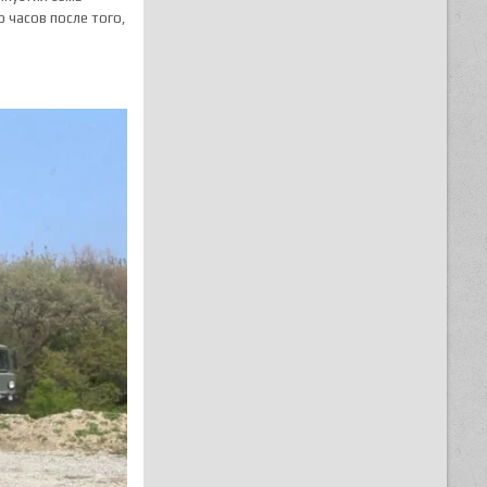
 часов после того,