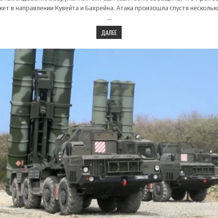
кет в направлении Кувейта и Бахрейна. Атака произошла спустя несколько
…
ДАЛЕЕ