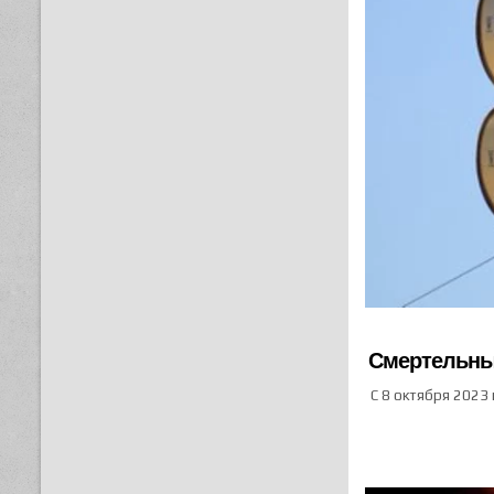
Смертельный
С 8 октября 2023 