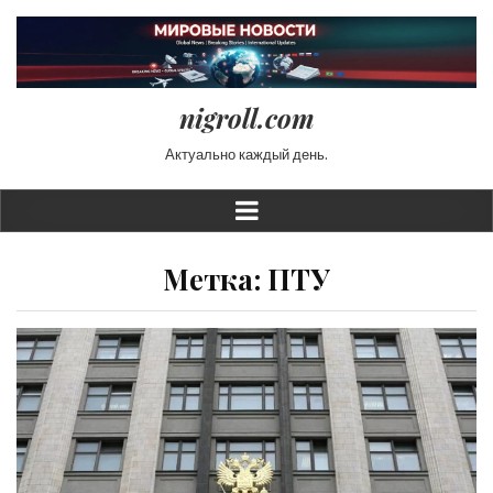
nigroll.com
Актуально каждый день.
Метка:
ПТУ