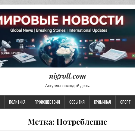
nigroll.com
Актуально каждый день.
ПОЛИТИКА
ПРОИСШЕСТВИЯ
СОБЫТИЯ
КРИМИНАЛ
СПОРТ
Метка:
Потребление