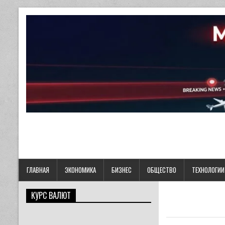
ГЛАВНАЯ
ЭКОНОМИКА
БИЗНЕС
ОБЩЕСТВО
ТЕХНОЛОГИИ
КУРС ВАЛЮТ