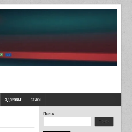
ЗДОРОВЬЕ
СТИХИ
Поиск
Поиск