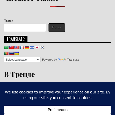
Поиск
Поиск
TRANSLATE:
Powered by
Translate
В Тренде
Copyright © 2026 nigroll.com
Design by ThemesDNA.com