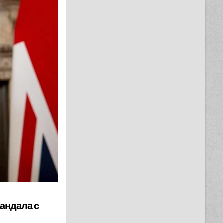
кандала с