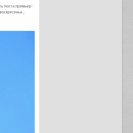
ть поста премьер-
 воскресенье…