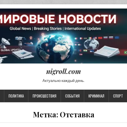
nigroll.com
Актуально каждый день.
ПОЛИТИКА
ПРОИСШЕСТВИЯ
СОБЫТИЯ
КРИМИНАЛ
СПОРТ
Метка:
Отставка