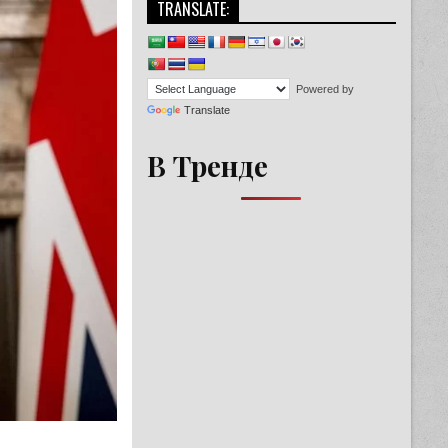
TRANSLATE:
Powered by
Translate
В Тренде