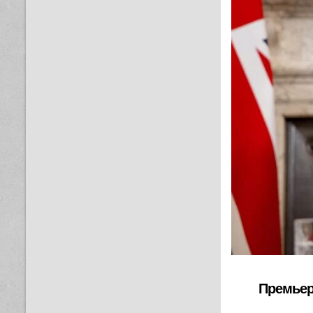
Премьер 