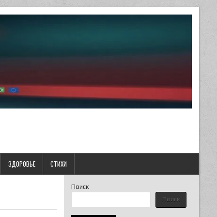
ЗДОРОВЬЕ
СТИХИ
Поиск
Поиск