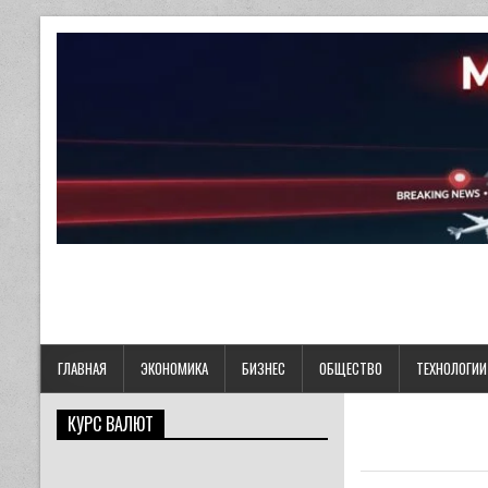
ГЛАВНАЯ
ЭКОНОМИКА
БИЗНЕС
ОБЩЕСТВО
ТЕХНОЛОГИИ
КУРС ВАЛЮТ