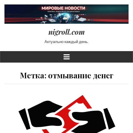
nigroll.com
Актуально каждый день.
Метка:
отмывание денег