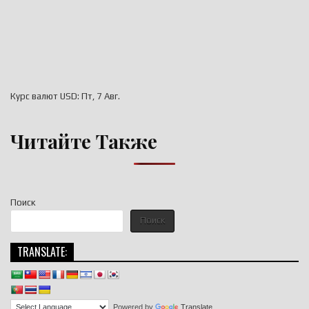
Курс валют
USD
: Пт, 7 Авг.
Читайте Также
Поиск
Поиск
TRANSLATE:
Powered by
Translate