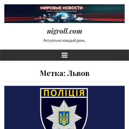
nigroll.com
Актуально каждый день.
Метка:
Львов