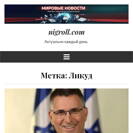
nigroll.com
Актуально каждый день.
Метка:
Ликуд