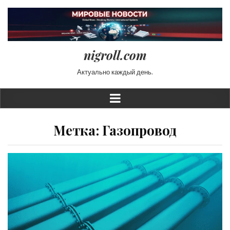
nigroll.com
Актуально каждый день.
Метка:
Газопровод