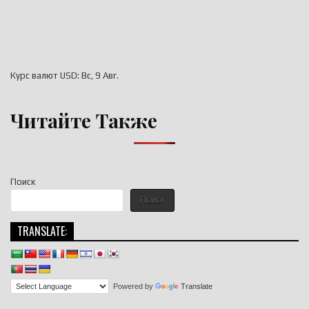
Курс валют
USD
: Вс, 9 Авг.
Читайте Также
Поиск
Поиск
TRANSLATE:
Powered by
Translate