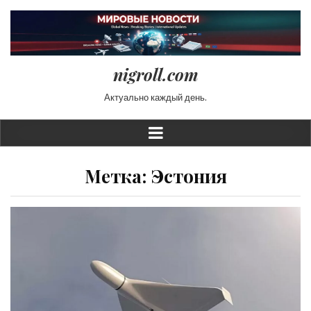
nigroll.com
Актуально каждый день.
Метка:
Эстония