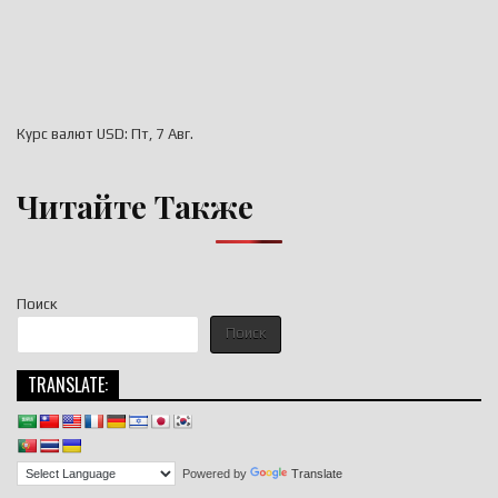
Курс валют
USD
: Пт, 7 Авг.
Читайте Также
Поиск
Поиск
TRANSLATE:
Powered by
Translate