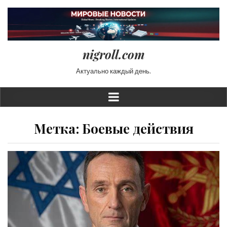
nigroll.com
Актуально каждый день.
Метка:
Боевые действия