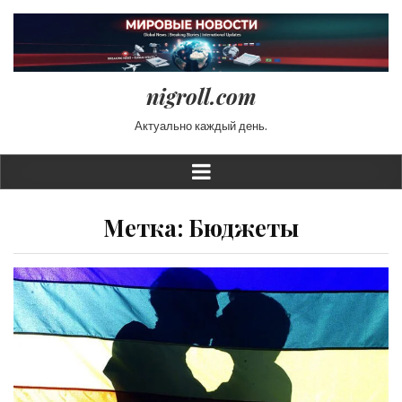
nigroll.com
Актуально каждый день.
Метка:
Бюджеты