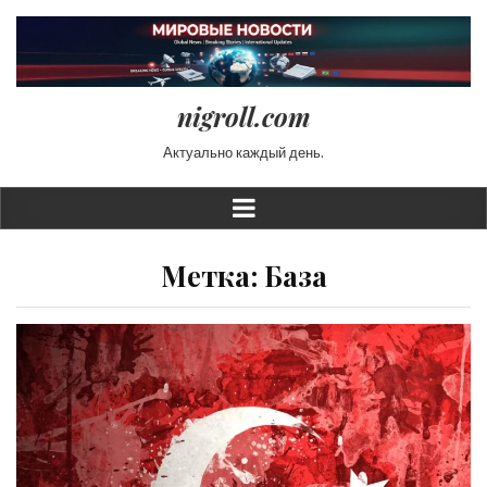
nigroll.com
Актуально каждый день.
Метка:
База