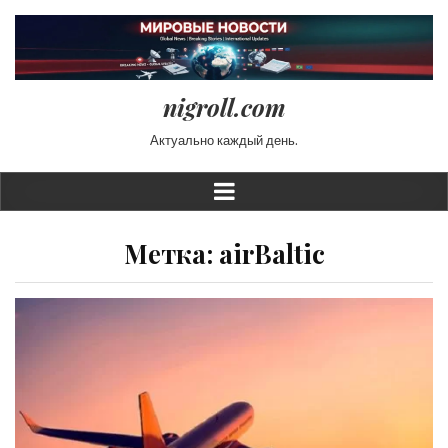
nigroll.com
Актуально каждый день.
Метка:
airBaltic