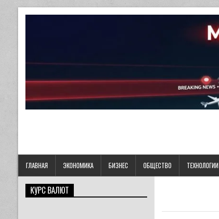
ГЛАВНАЯ
ЭКОНОМИКА
БИЗНЕС
ОБЩЕСТВО
ТЕХНОЛОГИИ
КУРС ВАЛЮТ