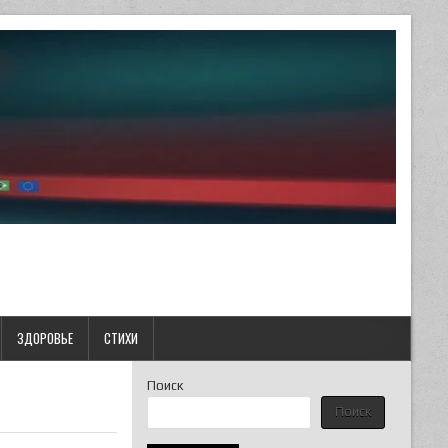
ЗДОРОВЬЕ
СТИХИ
Поиск
Поиск