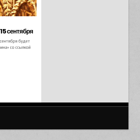
15 сентября
 сентября будет
ина» со ссылкой