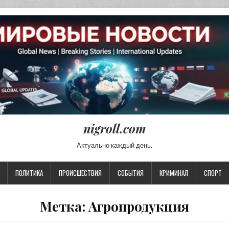
nigroll.com
Актуально каждый день.
ПОЛИТИКА
ПРОИСШЕСТВИЯ
СОБЫТИЯ
КРИМИНАЛ
СПОРТ
Метка:
Агропродукция