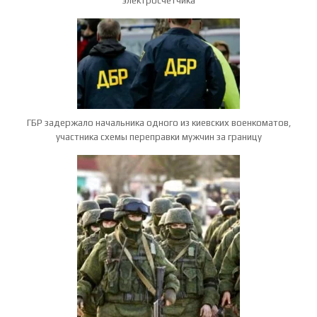
электросчетчика
ГБР задержало начальника одного из киевских военкоматов,
участника схемы переправки мужчин за границу