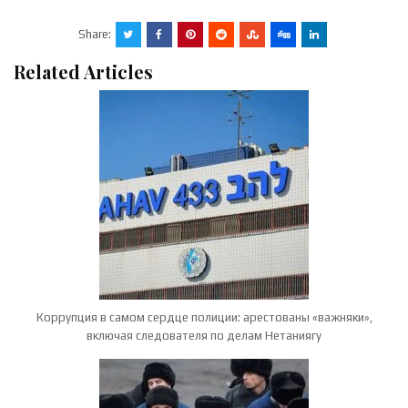
Share:
Related Articles
Коррупция в самом сердце полиции: арестованы «важняки»,
включая следователя по делам Нетаниягу