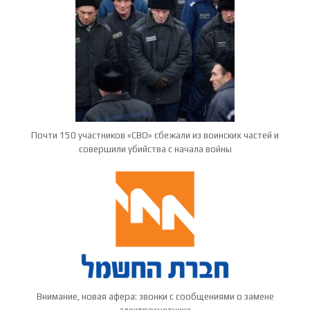
Почти 150 участников «СВО» сбежали из воинских частей и
совершили убийства с начала войны
Внимание, новая афера: звонки с сообщениями о замене