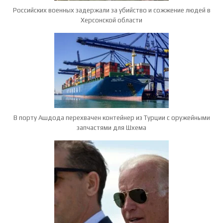
Российских военных задержали за убийство и сожжение людей в
Херсонской области
В порту Ашдода перехвачен контейнер из Турции с оружейными
запчастями для Шхема