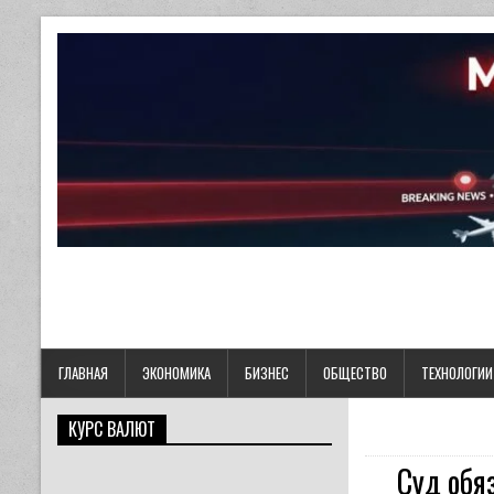
ГЛАВНАЯ
ЭКОНОМИКА
БИЗНЕС
ОБЩЕСТВО
ТЕХНОЛОГИИ
КУРС ВАЛЮТ
Суд обя