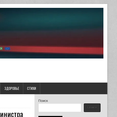
ЗДОРОВЬЕ
СТИХИ
Поиск
Поиск
министра