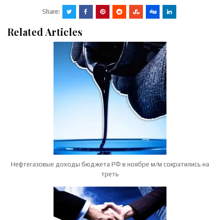
Share:
Related Articles
Нефтегазовые доходы бюджета РФ в ноябре м/м сократились на
треть