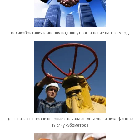
Великобритания и Япония подпишут соглашение на £18 млрд
Цены на газ в Европе впервые с начала августа упали ниже $300 за
тысячу кубометров