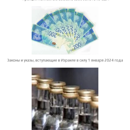
Законы и указы, вступающие в Израиле в силу 1 января 2024 года