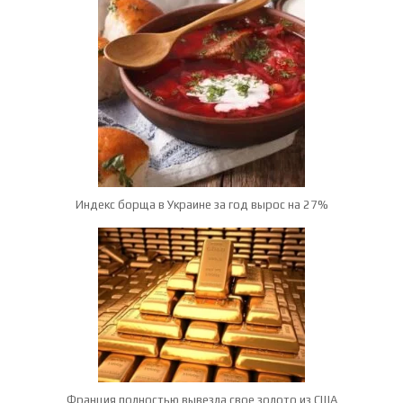
Индекс борща в Украине за год вырос на 27%
Франция полностью вывезла свое золото из США