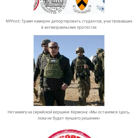
NYPost: Трамп намерен депортировать студентов, участвовавших
в антиизраильских протестах
Нетаниягу на сирийской вершине Хермона: «Мы останемся здесь,
пока не будет лучшего решения»