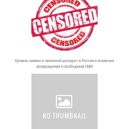
Кремль заявил о «военной цензуре» в России и исключил
возвращение к свободным СМИ