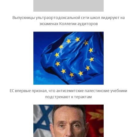
Выпускницы ультраортодоксальной сети школ лидируют на
экзаменах Коллегии аудиторов
ЕС впервые признал, что антисемитские палестинские учебники
подстрекают к терактам