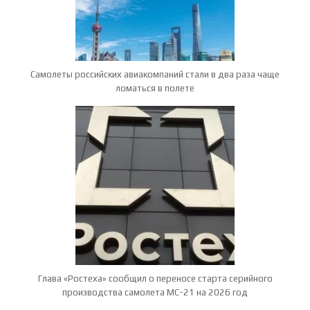
Самолеты российских авиакомпаний стали в два раза чаще
ломаться в полете
Глава «Ростеха» сообщил о переносе старта серийного
производства самолета МС-21 на 2026 год