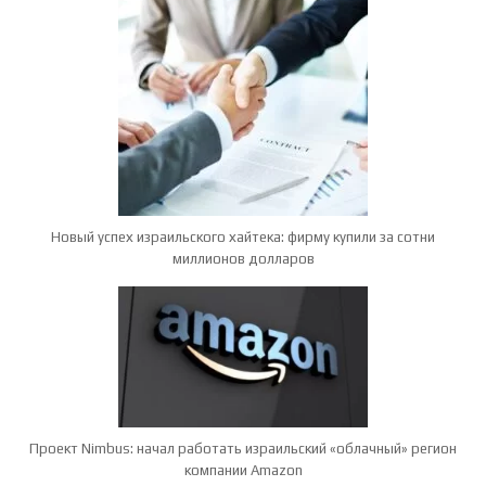
Новый успех израильского хайтека: фирму купили за сотни
миллионов долларов
Проект Nimbus: начал работать израильский «облачный» регион
компании Amazon