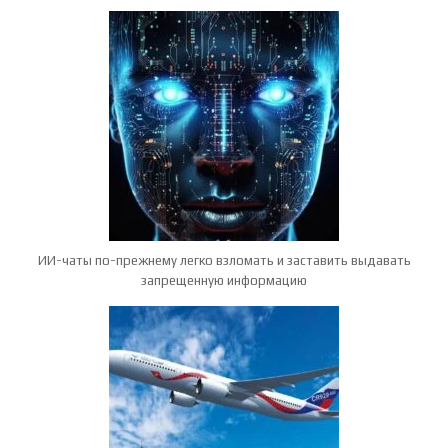
ИИ-чаты по-прежнему легко взломать и заставить выдавать
запрещенную информацию