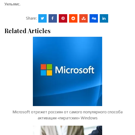
Уильямс.
Share:
Related Articles
Microsoft отрежет россиян от самого популярного способа
активации «пиратских» Windows