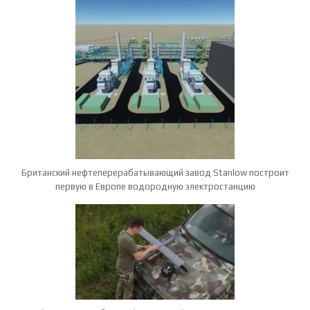
Британский нефтеперерабатывающий завод Stanlow построит
первую в Европе водородную электростанцию