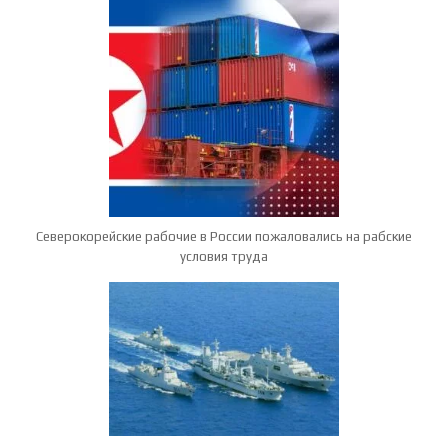
Северокорейские рабочие в России пожаловались на рабские
условия труда