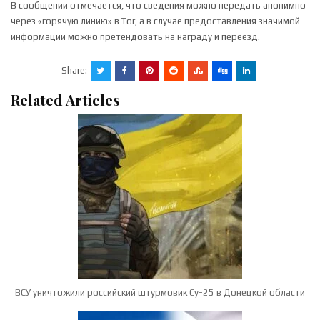
В сообщении отмечается, что сведения можно передать анонимно
через «горячую линию» в Tor, а в случае предоставления значимой
информации можно претендовать на награду и переезд.
Share:
Related Articles
ВСУ уничтожили российский штурмовик Су-25 в Донецкой области