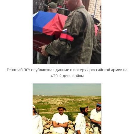
Генштаб ВСУ опубликовал данные о потерях российской армии на
439-й день войны