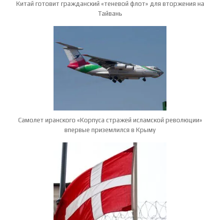
Китай готовит гражданский «теневой флот» для вторжения на
Тайвань
Самолет иранского «Корпуса стражей исламской революции»
впервые приземлился в Крыму