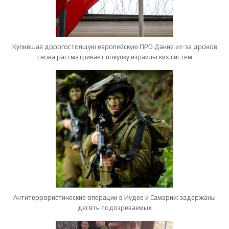
Купившая дорогостоящую европейскую ПРО Дания из-за дронов
снова рассматривает покупку израильских систем
Антитеррористические операции в Иудее и Самарии: задержаны
десять подозреваемых