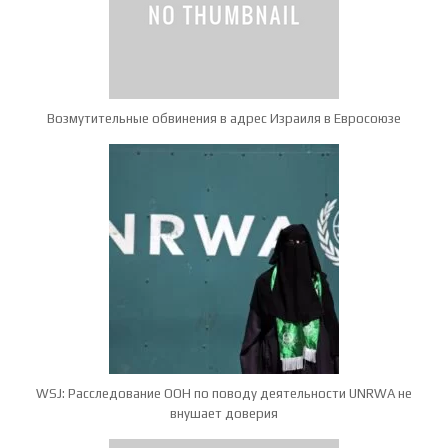
Возмутительные обвинения в адрес Израиля в Евросоюзе
WSJ: Расследование ООН по поводу деятельности UNRWA не
внушает доверия