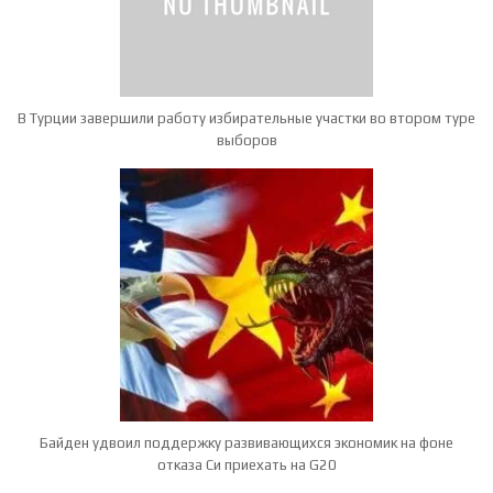
В Турции завершили работу избирательные участки во втором туре
выборов
Байден удвоил поддержку развивающихся экономик на фоне
отказа Си приехать на G20