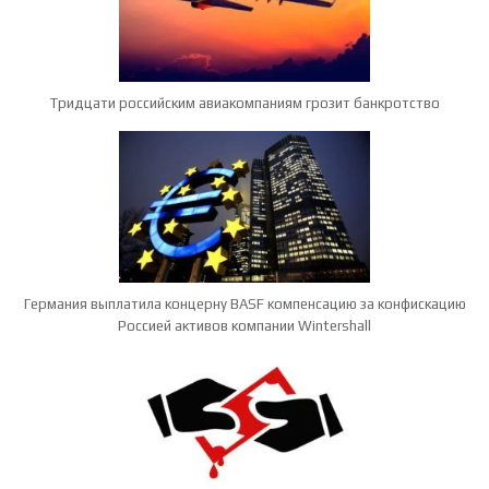
Тридцати российским авиакомпаниям грозит банкротство
Германия выплатила концерну BASF компенсацию за конфискацию
Россией активов компании Wintershall