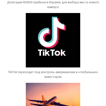
Делегация NVIDIA прибыла в Израиль для выбора места нового
кампуса
TikTok переходит под контроль американских и «глобальных»
инвесторов