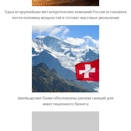
Одна из крупнейших металлургических компаний России остановила
почти половину мощностей и готовит массовые увольнения
Швейцарские банки обеспокоены риском санкций для
инвестиционного бизнеса