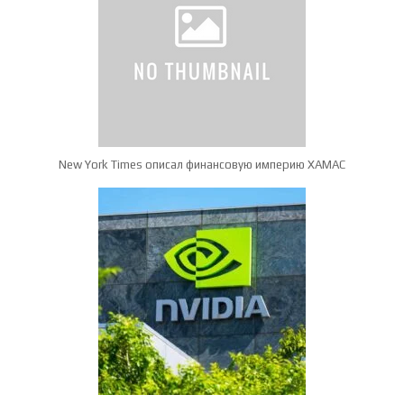
New York Times описал финансовую империю ХАМАС