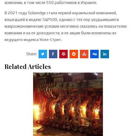
компании, в том числе 550 работников в Израиле.
В 2021 году Solaredge стала первой израильской компанией,
вошедшей в индекс S&P500, однако с тех пор ухудшившиеся
макроэкономические условия негативно сказались на показателях
компании и на ее доходности, и ее акции были исключены из
ведущего индекса Уолл-Стрит.
Share:
Related Articles