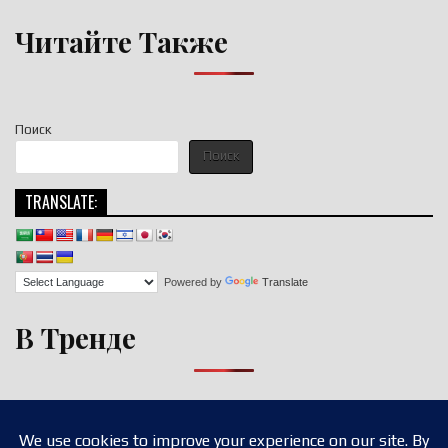
Читайте Также
Поиск
Поиск
TRANSLATE:
Powered by
Translate
В Тренде
Copyright © 2026 nigroll.com