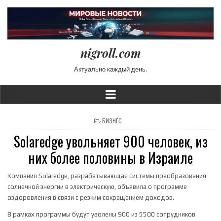
nigroll.com
Актуально каждый день.
POSTED IN
БИЗНЕС
Solaredge увольняет 900 человек, из
них более половины в Израиле
Компания Solaredge, разрабатывающая системы преобразования
солнечной энергии в электрическую, объявила о программе
оздоровления в связи с резким сокращением доходов.
В рамках программы будут уволены 900 из 5500 сотрудников