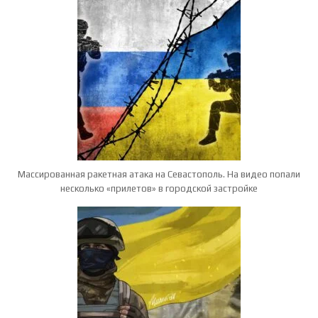
Массированная ракетная атака на Севастополь. На видео попали
несколько «прилетов» в городской застройке