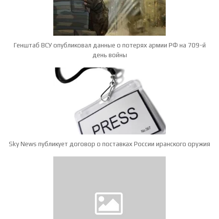
Генштаб ВСУ опубликовал данные о потерях армии РФ на 709-й
день войны
Sky News публикует договор о поставках России иранского оружия