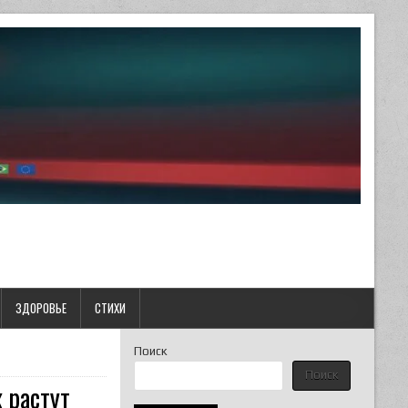
ЗДОРОВЬЕ
СТИХИ
Поиск
Поиск
 растут