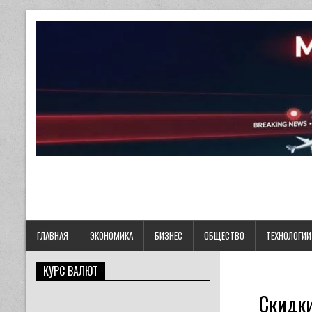
ГЛАВНАЯ
ЭКОНОМИКА
БИЗНЕС
ОБЩЕСТВО
ТЕХНОЛОГИИ
КУРС ВАЛЮТ
Скидки